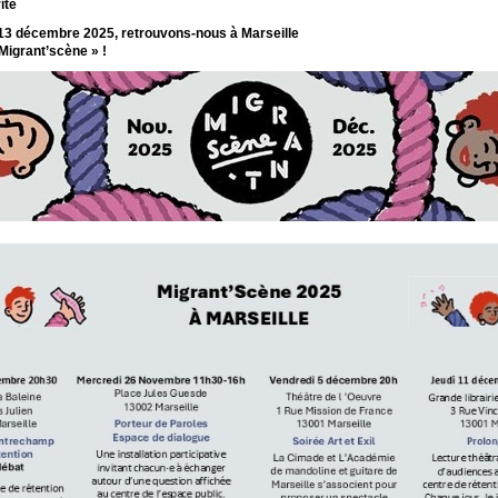
ité
3 décembre 2025, retrouvons-nous à Marseille
 Migrant’scène » !